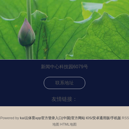
新闻中心科技园6079号
联系地址
友情链接：
Powered by
kai云体育app官方登录入口(中国)官方网站 IOS/安卓通用版/手机版
RSS
地图
HTML地图