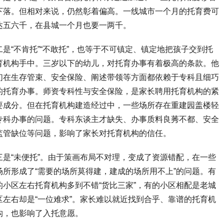
下落。但相对来说，仍然彰着偏高。一线城市一个月的托育费可
达五六千，在县城一个月也要一两千。
二是“不肯托”“不敢托”，也等于不可镇定、镇定地把孩子交到托
育机构手中。三岁以下的幼儿，对托育办事有着极高的条款。他
们在生存管束、安全保险、阐述带领等方面都依赖于专科且细巧
的托育办事。师资专科性与安全保险，是家长聘用托育机构的紧
要成分。但在托育机构建造经过中，一些场所存在重建园盖楼轻
专科办事的问题。专科东谈主才缺失、办事质料良莠不都、安全
监管缺位等问题，影响了家长对托育机构的信任。
三是“未便托”。由于策画布局不对理，变成了资源错配，在一些
场所形成了“需要的场所莫得建，建成的场所用不上”的问题。有
的小区左右托育机构多到不错“货比三家”，有的小区相配是老城
区左右却是“一位难求”。家长难以就近找到合乎、靠谱的托育机
构，也影响了入托意愿。