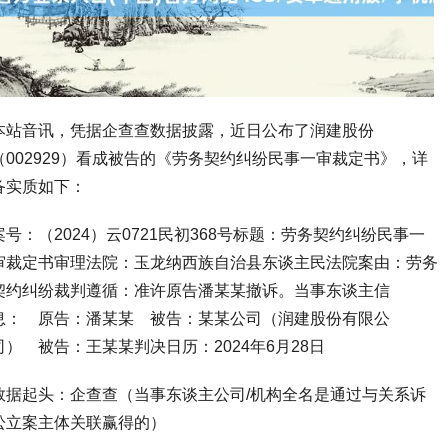
本站音讯，凭据企查查数据披露，近日公布了润建股份
（002929）看成被告的《劳务契约纠纷民事一审裁定书》，详
备实质如下：
案号：（2024）云0721民初368号标题：劳务契约纠纷民事一
审裁定书审理法院：玉龙纳西族自治县东谈主民法院案由：劳务
契约纠纷裁判遵循：准许原告潘某某撤诉。当事东谈主信
息： 原告：潘某某 被告：某某公司（润建股份有限公
司） 被告：王某某判决日历：2024年6月28日
数据起头：企查查（当事东谈主公司/机构全名是通过与关系诉
讼立案主体关联赢得的）