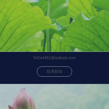
542e4461@outlook.com
联系邮箱