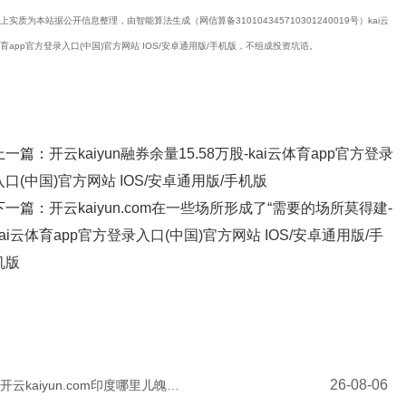
上实质为本站据公开信息整理，由智能算法生成（网信算备310104345710301240019号）kai云
育app官方登录入口(中国)官方网站 IOS/安卓通用版/手机版，不组成投资坑诰。
上一篇：
开云kaiyun融券余量15.58万股-kai云体育app官方登录
入口(中国)官方网站 IOS/安卓通用版/手机版
下一篇：
开云kaiyun.com在一些场所形成了“需要的场所莫得建-
kai云体育app官方登录入口(中国)官方网站 IOS/安卓通用版/手
机版
26-08-06
开云kaiyun.com印度哪里儿魄力硬气得很-kai云体育app官方登录入口(中国)官方网站 IOS/安卓通用版/手机版