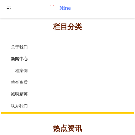
栏目分类
关于我们
新闻中心
工程案例
荣誉资质
诚聘精英
联系我们
热点资讯