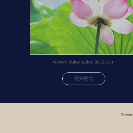
www.hldgloaballogistics.com
官方网站
Powere