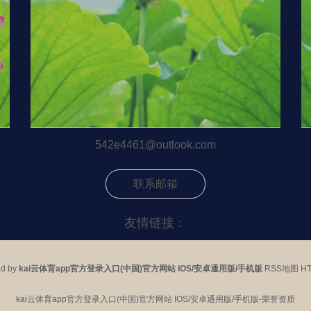
542e4461@outlook.com
联系邮箱
友情链接：
d by
kai云体育app官方登录入口(中国)官方网站 IOS/安卓通用版/手机版
RSS地图
H
kai云体育app官方登录入口(中国)官方网站 IOS/安卓通用版/手机版-荣誉资质