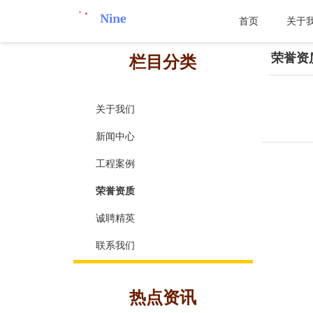
首页
关于
荣誉资
栏目分类
关于我们
新闻中心
工程案例
荣誉资质
诚聘精英
联系我们
热点资讯