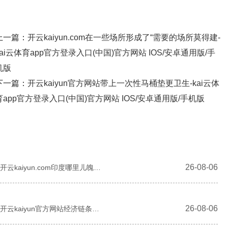
上一篇：
开云kaiyun.com在一些场所形成了“需要的场所莫得建-
kai云体育app官方登录入口(中国)官方网站 IOS/安卓通用版/手
机版
下一篇：
开云kaiyun官方网站带上一次性马桶垫更卫生-kai云体
育app官方登录入口(中国)官方网站 IOS/安卓通用版/手机版
26-08-06
开云kaiyun.com印度哪里儿魄力硬气得很-kai云体育app官方登录入口(中国)官方网站 IOS/安卓通用版/手机版
26-08-06
开云kaiyun官方网站经济链条早就盘根错节-kai云体育app官方登录入口(中国)官方网站 IOS/安卓通用版/手机版