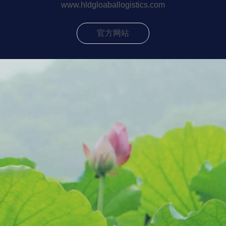
www.hldgloaballogistics.com
官方网站