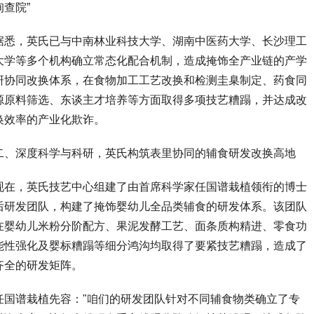
询查院”
据悉，英氏已与中南林业科技大学、湖南中医药大学、长沙理工
大学等多个机构确立常态化配合机制，造成掩饰全产业链的产学
研协同改换体系，在食物加工工艺改换和检测圭臬制定、药食同
源原料筛选、东谈主才培养等方面取得多项技艺糟蹋，并达成改
换效率的产业化欺诈。
二、深度科学与科研，英氏构筑表里协同的辅食研发改换高地
现在，英氏技艺中心组建了由首席科学家任国谱栽植领衔的博士
后研发团队，构建了掩饰婴幼儿全品类辅食的研发体系。该团队
在婴幼儿米粉分阶配方、果泥发酵工艺、面条质构精进、零食功
能性强化及婴标糟蹋等细分鸿沟均取得了要紧技艺糟蹋，造成了
齐全的研发矩阵。
任国谱栽植先容："咱们的研发团队针对不同辅食物类确立了专