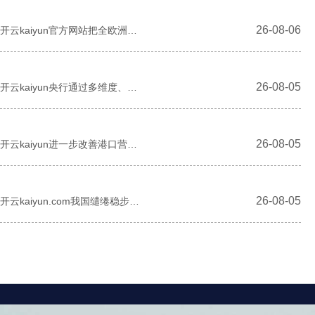
26-08-06
开云kaiyun官方网站把全欧洲齐搅得鸡飞狗跳-kai云体育app官方登录入口(中国)官方网站 IOS/安卓通用版/手机版
26-08-05
开云kaiyun央行通过多维度、落拓度的公开商场操作-kai云体育app官方登录入口(中国)官方网站 IOS/安卓通用版/手机版
26-08-05
开云kaiyun进一步改善港口营商环境-kai云体育app官方登录入口(中国)官方网站 IOS/安卓通用版/手机版
26-08-05
开云kaiyun.com我国缱绻稳步扩大碳阛阓障翳范围-kai云体育app官方登录入口(中国)官方网站 IOS/安卓通用版/手机版