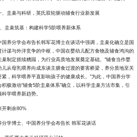
一、圭臬与科研，英氏双轮驱动辅食行业新发展
1、圭臬筑基：构建科学5阶喂养新体系
中国养分学会布告长韩军花博士在谈话中强调，圭臬化确立是国
度计谋与外洋竞争的中枢，中国在婴幼儿配方食物及辅食鸿沟的
圭臬制定抓续糟蹋，为行业高质地发展奠定基础。“辅食当作婴
幼儿从母乳喂养向成东谈主膳食过渡的要害桥梁，养分质地至关
要紧，科学喂养平直影响孩子的健康成长。”为此，中国养分学
会积极激动“辅食5阶圭臬体系”确立，以科学圭臬方法市集，引
颈科学喂养新趋势。
张开剩余80%
养分学博士、中国养分学会布告长 韩军花谈话