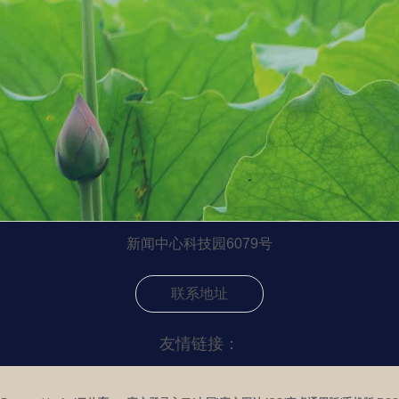
新闻中心科技园6079号
联系地址
友情链接：