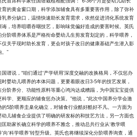
英氏首席科学家任国谱栽植相配强调："6-36个月是婴幼儿助长
发育的黄金窗口期，科学添加辅食具有多重要害作用，除了弥补
母乳养分缺口，温情快速助长发育需求，依然促进消化系统发育
训诲，培养咀嚼吞咽技艺，影响味觉偏好造成的要害时候。英氏
的分阶喂养体系是严格衔命婴幼儿生剪发育划定的，科学喂养，
不仅关乎现时助长发育，更会对孩子改日的健康基础产生潜入影
响。"
任国谱说，“咱们通过‘产学研用'深度交融的改换格局，不仅惩办
现时婴幼儿喂养的本体问题，更要着眼改日3-5年的技艺发展，
在分阶养分、功能性原料等重心鸿沟达成糟蹋，为中国宝宝提供
更科学、更顺应的辅食惩办决策。”他说，“此次中国养分学会激
动的5阶喂养圭臬化确立，对辅食行业酷好酷好不凡。一方面为
婴幼儿辅食企业提供了明确的研发标的和技艺方法，另一方面也
能匡助家长确立科学的喂养不雅念，推动总共行业从‘教学喂
养’向‘科学喂养’转型升级。英氏也将继续深化分阶喂养询查，通