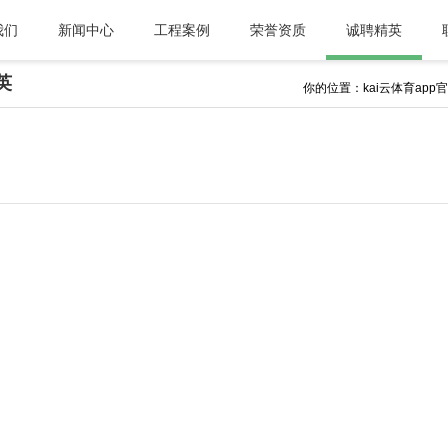
我们
新闻中心
工程案例
荣誉资质
诚聘精英
英
你的位置：
kai云体育ap