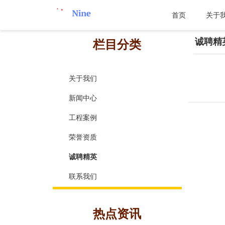
首页
关于
诚聘精
栏目分类
关于我们
新闻中心
工程案例
荣誉资质
诚聘精英
联系我们
热点资讯