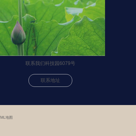
联系我们科技园6079号
联系地址
TML地图