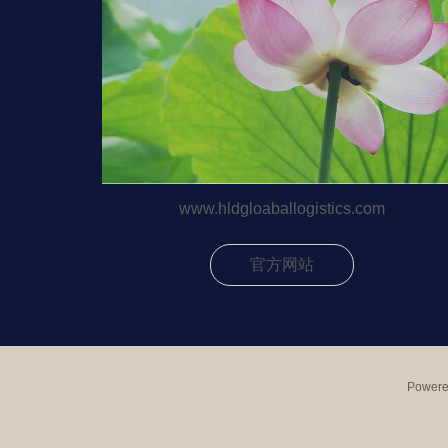
www.hldgloaballogistics.com
官方网站
Powere