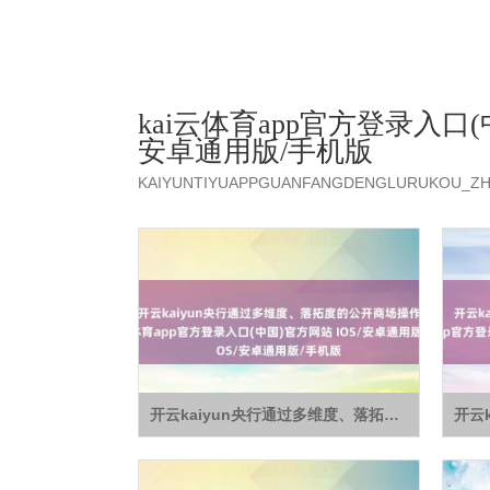
kai云体育app官方登录入口(
安卓通用版/手机版
KAIYUNTIYUAPPGUANFANGDENGLURUKOU_Z
开云kaiyun央行通过多维度、落拓度的公开商场操作-kai云体育app官方登录入口(中国)官方网站 IOS/安卓通用版/手机版