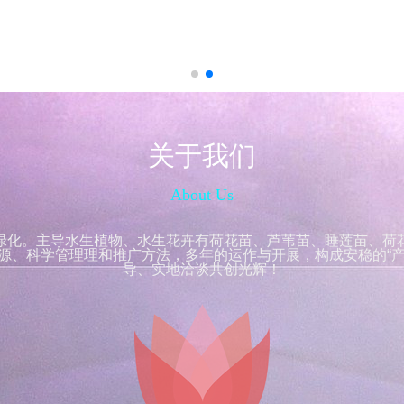
关于我们
About Us
绿化。主导水生植物、水生花卉有荷花苗、芦苇苗、睡莲苗、荷
源、科学管理理和推广方法，多年的运作与开展，构成安稳的“
导、实地洽谈共创光辉！