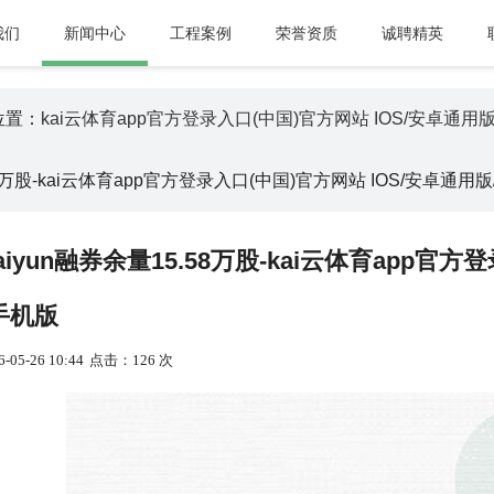
我们
新闻中心
工程案例
荣誉资质
诚聘精英
位置：
kai云体育app官方登录入口(中国)官方网站 IOS/安卓通用
58万股-kai云体育app官方登录入口(中国)官方网站 IOS/安卓通用
aiyun融券余量15.58万股-kai云体育app官方
手机版
05-26 10:44
点击：126 次