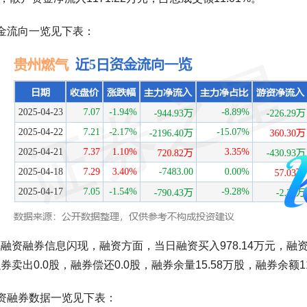
金流向一览见下表：
融资融券信息闪现，融资方面，当日融资买入978.14万元，融资偿
券卖出0.0股，融券偿还0.0股，融券余量15.58万股，融券余额11
资融券数据一览见下表：