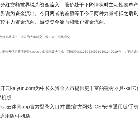
部分红交额被界说为资金流入，股价处于下降情状时主动性卖单
被界说为资金流出。今日两者的差额等于今日两种力量相抵之后
计较主力资金流向、游资资金流向和散户资金流向。
为特大单成交，游资为大单成交，散户为中小单成交
据公开信息整理开云kaiyun，由智能算法生成（网信算备310104345710301240019号），不组
：
开云kaiyun.com为中长久资金入市提供更丰富的建树器具-kai云
手机版
：
kai云体育app官方登录入口(中国)官方网站 IOS/安卓通用版/手
卓通用版/手机版