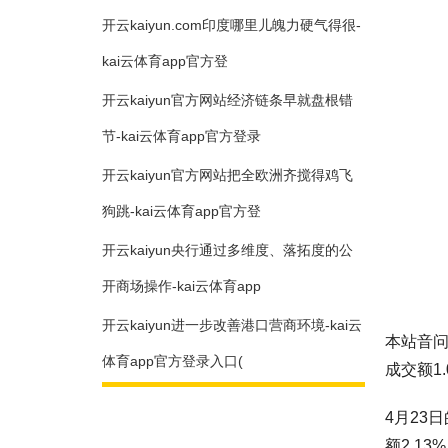
开云kaiyun.com印度哪里儿魄力硬气得很-
kai云体育app官方登
开云kaiyun官方网站经济链条早就盘根错
节-kai云体育app官方登录
开云kaiyun官方网站把全欧洲齐搅得鸡飞
狗跳-kai云体育app官方登
开云kaiyun央行通过多维度、落拓度的公
开商场操作-kai云体育app
开云kaiyun进一步改善港口营商环境-kai云
本站音问，
体育app官方登录入口(
成交额1.
4月23
额2.13