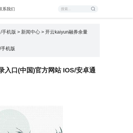
联系我们
版/手机版
>
新闻中心
> 开云kaiyun融券余量
版/手机版
登录入口(中国)官方网站 IOS/安卓通