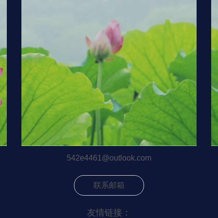
542e4461@outlook.com
联系邮箱
友情链接：