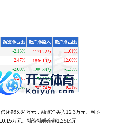
还965.84万元，融资净买入12.3万元。融券
0.15万元。融资融券余额1.25亿元。