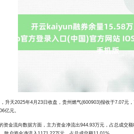
升天2025年4月23日收盘，贵州燃气(600903)报收于7.07元，
06亿元。
日的资金流向数据方面，主力资金净流出944.93万元，占总成交额8
%，散户资金净流入1171.22万元，占总成交额11.01%。