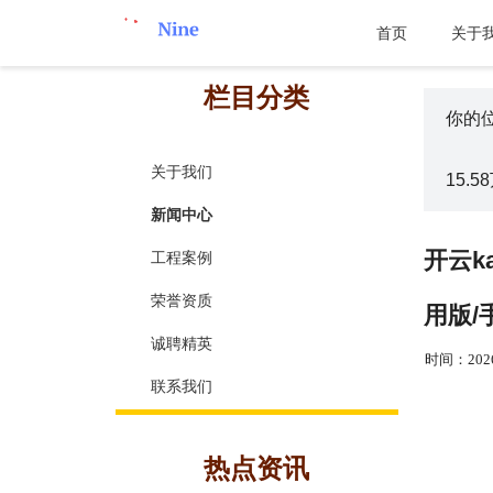
首页
关于
栏目分类
你的
关于我们
15.
新闻中心
开云k
工程案例
荣誉资质
用版/
诚聘精英
时间：2026-
联系我们
热点资讯