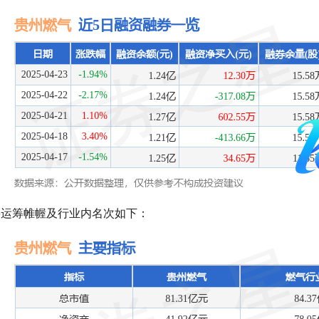
要运筹帷幄及行业内名次如下：