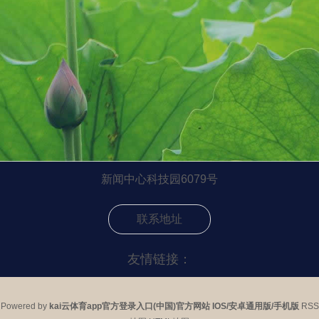
新闻中心科技园6079号
联系地址
友情链接：
Powered by
kai云体育app官方登录入口(中国)官方网站 IOS/安卓通用版/手机版
RSS