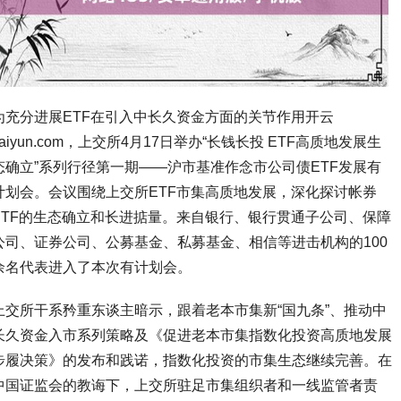
为充分进展ETF在引入中长久资金方面的关节作用开云
kaiyun.com，上交所4月17日举办“长钱长投 ETF高质地发展生
态确立”系列行径第一期——沪市基准作念市公司债ETF发展有
计划会。会议围绕上交所ETF市集高质地发展，深化探讨帐券
ETF的生态确立和长进掂量。来自银行、银行贯通子公司、保障
公司、证券公司、公募基金、私募基金、相信等进击机构的100
余名代表进入了本次有计划会。
上交所干系矜重东谈主暗示，跟着老本市集新“国九条”、推动中
长久资金入市系列策略及《促进老本市集指数化投资高质地发展
步履决策》的发布和践诺，指数化投资的市集生态继续完善。在
中国证监会的教诲下，上交所驻足市集组织者和一线监管者责