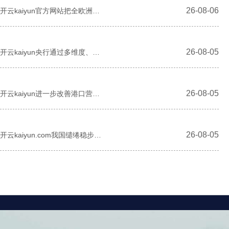
26-08-06
开云kaiyun官方网站把全欧洲齐搅得鸡飞狗跳-kai云体育app官方登录入口(中国)官方网站 IOS/安卓通用版/手机版
26-08-05
开云kaiyun央行通过多维度、落拓度的公开商场操作-kai云体育app官方登录入口(中国)官方网站 IOS/安卓通用版/手机版
26-08-05
开云kaiyun进一步改善港口营商环境-kai云体育app官方登录入口(中国)官方网站 IOS/安卓通用版/手机版
26-08-05
开云kaiyun.com我国缱绻稳步扩大碳阛阓障翳范围-kai云体育app官方登录入口(中国)官方网站 IOS/安卓通用版/手机版