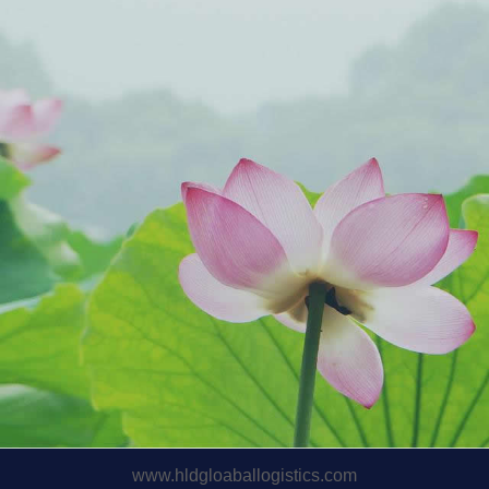
www.hldgloaballogistics.com