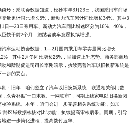
杨谈玲：乘联会数据知道，松抄本年3月23日，我国乘用车商场
零卖量累计同比增长5%，新动力汽车累计同比增长34%。其中3
月1日—23日乘用车、新动力汽车同比增速区分为18%、40%，
权臣快于前2个月，蹧跶者购车意愿执续增强。
据汽车运动协会数据，1—2月国内乘用车零卖量同比增长
1.2%，其中2月份同比增长26%，呈加速上升态势。商务部商场
启动和蹧跶促进司司长李刚暗示，执续完善汽车以旧换新系统是
下一步的要点。
李刚：旧年，咱们竖立了汽车以旧换新系统，联通相关部门数
据，杀青补贴“一口求教、一网联审”，同期上线家电以旧换新阅
历校验系统。本年，咱们会进一步完善相关系统功能，如加
多“跨区域数据核核对比”功能，执续提高审核后果。同期，引导
各地进一步简化进程，提高拨付速率。