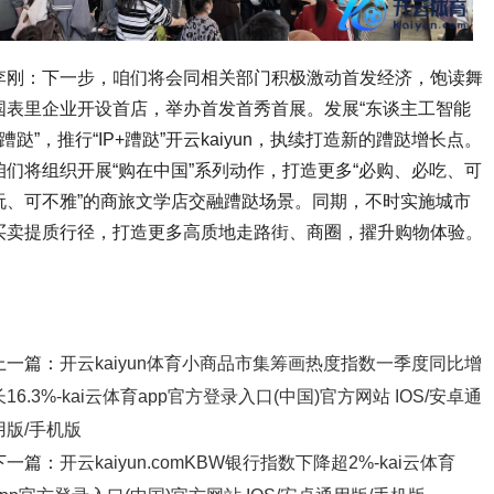
李刚：下一步，咱们将会同相关部门积极激动首发经济，饱读舞
国表里企业开设首店，举办首发首秀首展。发展“东谈主工智能
+蹧跶”，推行“IP+蹧跶”开云kaiyun，执续打造新的蹧跶增长点。
咱们将组织开展“购在中国”系列动作，打造更多“必购、必吃、可
玩、可不雅”的商旅文学店交融蹧跶场景。同期，不时实施城市
买卖提质行径，打造更多高质地走路街、商圈，擢升购物体验。
上一篇：
开云kaiyun体育小商品市集筹画热度指数一季度同比增
长16.3%-kai云体育app官方登录入口(中国)官方网站 IOS/安卓通
用版/手机版
下一篇：
开云kaiyun.comKBW银行指数下降超2%-kai云体育