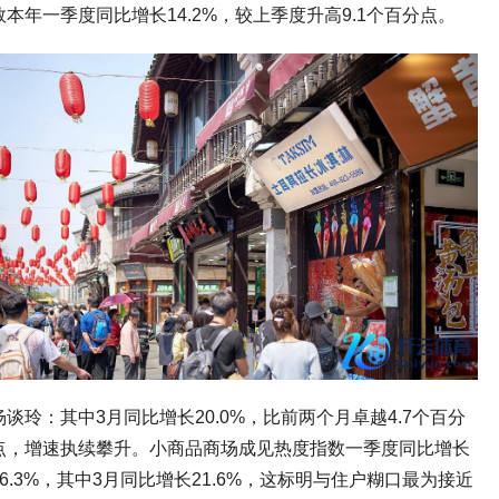
数本年一季度同比增长14.2%，较上季度升高9.1个百分点。
杨谈玲：其中3月同比增长20.0%，比前两个月卓越4.7个百分
点，增速执续攀升。小商品商场成见热度指数一季度同比增长
16.3%，其中3月同比增长21.6%，这标明与住户糊口最为接近