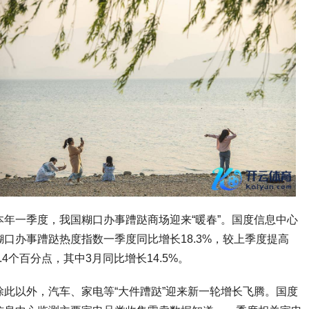
本年一季度，我国糊口办事蹧跶商场迎来“暖春”。国度信息中心
糊口办事蹧跶热度指数一季度同比增长18.3%，较上季度提高
7.4个百分点，其中3月同比增长14.5%。
除此以外，汽车、家电等“大件蹧跶”迎来新一轮增长飞腾。国度