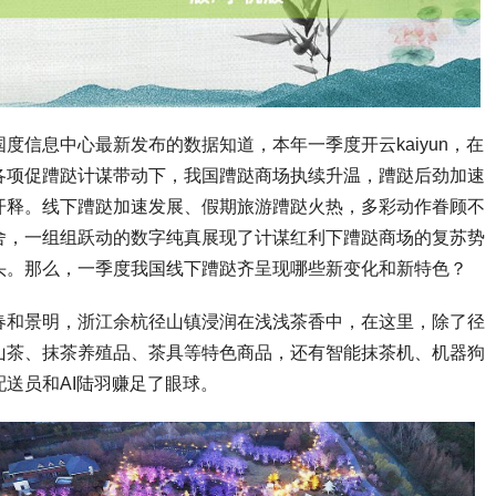
国度信息中心最新发布的数据知道，本年一季度开云kaiyun，在
各项促蹧跶计谋带动下，我国蹧跶商场执续升温，蹧跶后劲加速
开释。线下蹧跶加速发展、假期旅游蹧跶火热，多彩动作眷顾不
舍，一组组跃动的数字纯真展现了计谋红利下蹧跶商场的复苏势
头。那么，一季度我国线下蹧跶齐呈现哪些新变化和新特色？
春和景明，浙江余杭径山镇浸润在浅浅茶香中，在这里，除了径
山茶、抹茶养殖品、茶具等特色商品，还有智能抹茶机、机器狗
配送员和AI陆羽赚足了眼球。