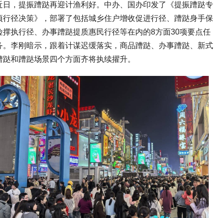
近日，提振蹧跶再迎计渔利好。中办、国办印发了《提振蹧跶专
项行径决策》，部署了包括城乡住户增收促进行径、蹧跶身手保
险撑执行径、办事蹧跶提质惠民行径等在内的8方面30项要点任
务。李刚暗示，跟着计谋迟缓落实，商品蹧跶、办事蹧跶、新式
蹧跶和蹧跶场景四个方面齐将执续擢升。