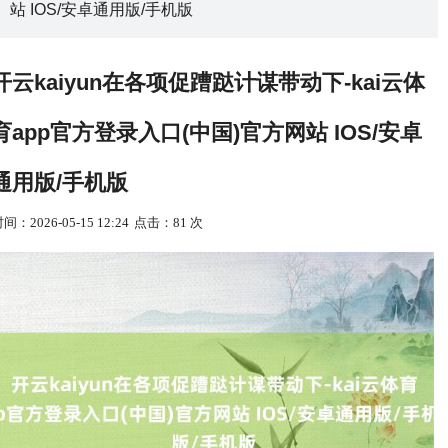
站 IOS/安卓通用版/手机版
开云kaiyun在各项促蹧跶计谋带动下-kai云体
育app官方登录入口(中国)官方网站 IOS/安卓
通用版/手机版
间：2026-05-15 12:24
点击：81 次