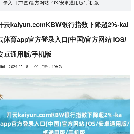
录入口(中国)官方网站 IOS/安卓通用版/手机版
开云kaiyun.comKBW银行指数下降超2%-kai
云体育app官方登录入口(中国)官方网站 IOS/
安卓通用版/手机版
间：2026-05-18 11:00
点击：199 次