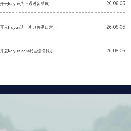
26-08-05
开云kaiyun央行通过多维度、落拓度的公开商场操作-kai云体育app官方登录入口(中国)官方网站 IOS/安卓通用版/手机版
26-08-05
开云kaiyun进一步改善港口营商环境-kai云体育app官方登录入口(中国)官方网站 IOS/安卓通用版/手机版
26-08-05
开云kaiyun.com我国缱绻稳步扩大碳阛阓障翳范围-kai云体育app官方登录入口(中国)官方网站 IOS/安卓通用版/手机版