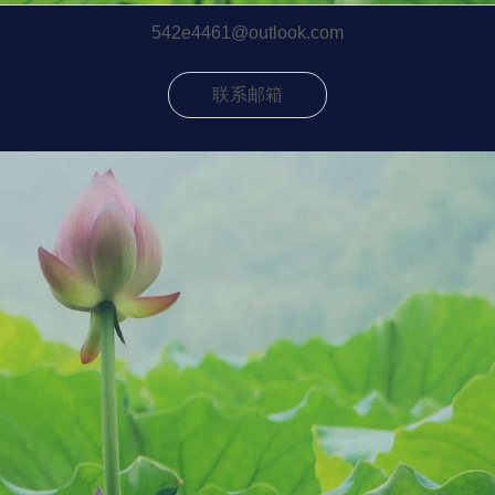
542e4461@outlook.com
联系邮箱