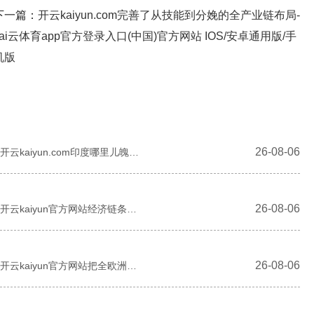
下一篇：
开云kaiyun.com完善了从技能到分娩的全产业链布局-
kai云体育app官方登录入口(中国)官方网站 IOS/安卓通用版/手
机版
26-08-06
开云kaiyun.com印度哪里儿魄力硬气得很-kai云体育app官方登录入口(中国)官方网站 IOS/安卓通用版/手机版
26-08-06
开云kaiyun官方网站经济链条早就盘根错节-kai云体育app官方登录入口(中国)官方网站 IOS/安卓通用版/手机版
26-08-06
开云kaiyun官方网站把全欧洲齐搅得鸡飞狗跳-kai云体育app官方登录入口(中国)官方网站 IOS/安卓通用版/手机版