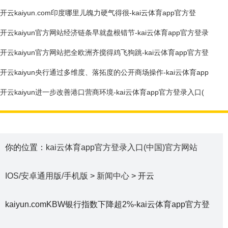
开云kaiyun.com印度哪里儿魄力硬气得很-kai云体育app官方登
开云kaiyun官方网站经济链条早就盘根错节-kai云体育app官方登录
开云kaiyun官方网站把全欧洲齐搅得鸡飞狗跳-kai云体育app官方登
开云kaiyun央行通过多维度、落拓度的公开商场操作-kai云体育app
开云kaiyun进一步改善港口营商环境-kai云体育app官方登录入口(
你的位置：
kai云体育app官方登录入口(中国)官方网站
IOS/安卓通用版/手机版
>
新闻中心
> 开云
kaiyun.comKBW银行指数下降超2%-kai云体育app官方登