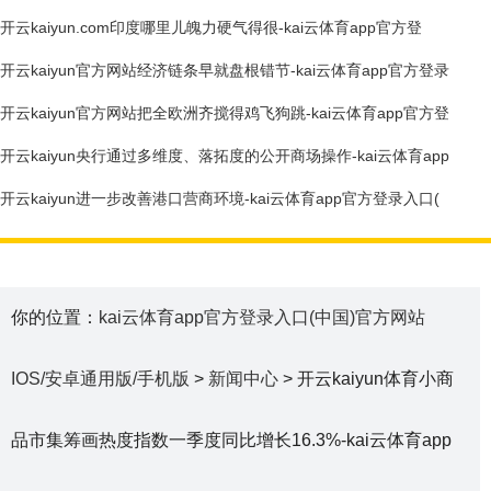
开云kaiyun.com印度哪里儿魄力硬气得很-kai云体育app官方登
开云kaiyun官方网站经济链条早就盘根错节-kai云体育app官方登录
开云kaiyun官方网站把全欧洲齐搅得鸡飞狗跳-kai云体育app官方登
开云kaiyun央行通过多维度、落拓度的公开商场操作-kai云体育app
开云kaiyun进一步改善港口营商环境-kai云体育app官方登录入口(
你的位置：
kai云体育app官方登录入口(中国)官方网站
IOS/安卓通用版/手机版
>
新闻中心
> 开云kaiyun体育小商
品市集筹画热度指数一季度同比增长16.3%-kai云体育app