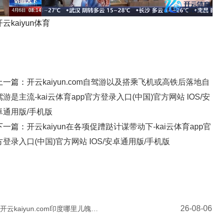
开云kaiyun体育
上一篇：
开云kaiyun.com自驾游以及搭乘飞机或高铁后落地自
驾游是主流-kai云体育app官方登录入口(中国)官方网站 IOS/安
卓通用版/手机版
下一篇：
开云kaiyun在各项促蹧跶计谋带动下-kai云体育app官
方登录入口(中国)官方网站 IOS/安卓通用版/手机版
26-08-06
开云kaiyun.com印度哪里儿魄力硬气得很-kai云体育app官方登录入口(中国)官方网站 IOS/安卓通用版/手机版