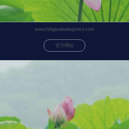
www.hldgloaballogistics.com
官方网站