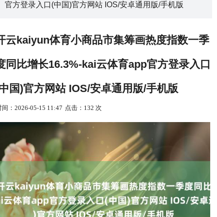
官方登录入口(中国)官方网站 IOS/安卓通用版/手机版
开云kaiyun体育小商品市集筹画热度指数一季
度同比增长16.3%-kai云体育app官方登录入口
(中国)官方网站 IOS/安卓通用版/手机版
间：2026-05-15 11:47
点击：132 次