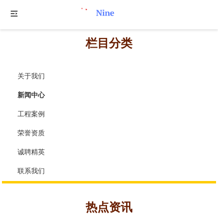
栏目分类
关于我们
新闻中心
工程案例
荣誉资质
诚聘精英
联系我们
热点资讯