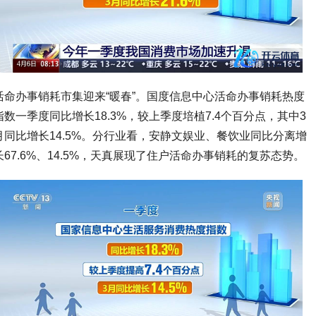
活命办事销耗市集迎来“暖春”。国度信息中心活命办事销耗热度
指数一季度同比增长18.3%，较上季度培植7.4个百分点，其中3
月同比增长14.5%。分行业看，安静文娱业、餐饮业同比分离增
长67.6%、14.5%，天真展现了住户活命办事销耗的复苏态势。