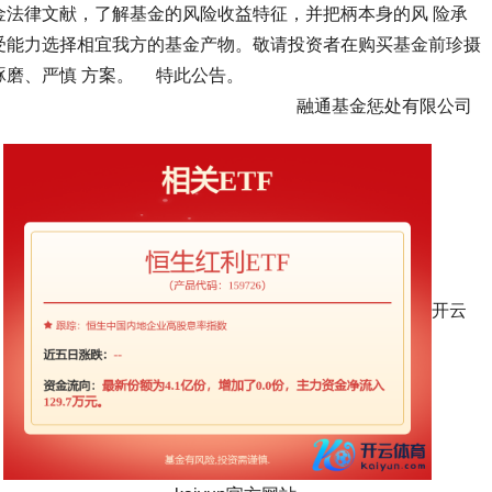
金法律文献，了解基金的风险收益特征，并把柄本身的风 险承
受能力选择相宜我方的基金产物。敬请投资者在购买基金前珍摄
琢磨、严慎 方案。 特此公告。
融通基金惩处有限公司
开云