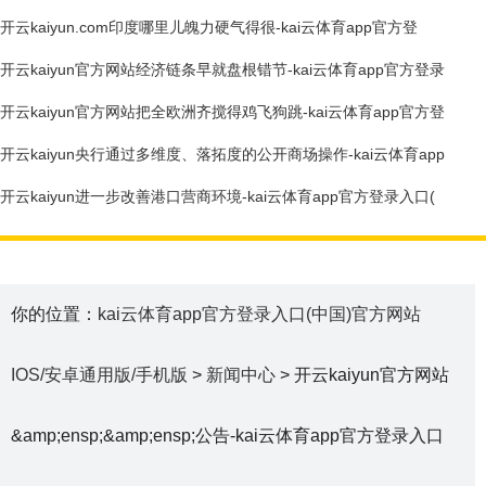
开云kaiyun.com印度哪里儿魄力硬气得很-kai云体育app官方登
开云kaiyun官方网站经济链条早就盘根错节-kai云体育app官方登录
开云kaiyun官方网站把全欧洲齐搅得鸡飞狗跳-kai云体育app官方登
开云kaiyun央行通过多维度、落拓度的公开商场操作-kai云体育app
开云kaiyun进一步改善港口营商环境-kai云体育app官方登录入口(
你的位置：
kai云体育app官方登录入口(中国)官方网站
IOS/安卓通用版/手机版
>
新闻中心
> 开云kaiyun官方网站
&amp;ensp;&amp;ensp;公告-kai云体育app官方登录入口