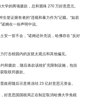
大学的两项拨款，总和迥殊 270 万好意思元。
生签证握有者的“违规和暴力作为”记载。“如若
”诺姆在一份声明中说。
安一皆不会，”诺姆还补充说，哈佛存在 “反好
力打击校园内的反犹太观点和其他偏见。
约和拨款，随后条款该校扩充限制设施，包括
接获取联邦拨款。
府随后示意将冻结 23 亿好意思元资金。
，好意思国国税局正在制定取消哈佛大学免税