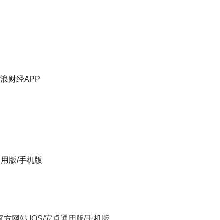
浪财经APP
通用版/手机版
)官方网站 IOS/安卓通用版/手机版