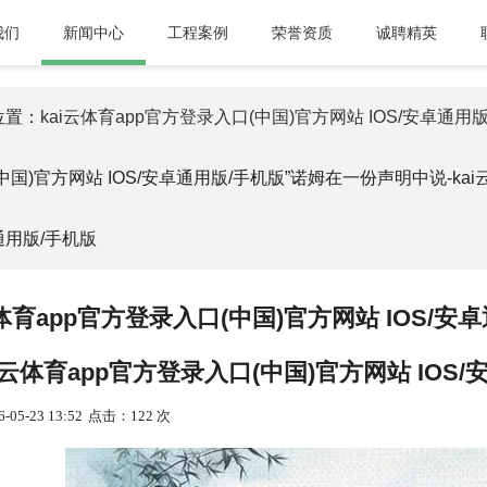
我们
新闻中心
工程案例
荣誉资质
诚聘精英
位置：
kai云体育app官方登录入口(中国)官方网站 IOS/安卓通用
中国)官方网站 IOS/安卓通用版/手机版”诺姆在一份声明中说-kai云
通用版/手机版
云体育app官方登录入口(中国)官方网站 IOS/
ai云体育app官方登录入口(中国)官方网站 IOS
05-23 13:52
点击：122 次