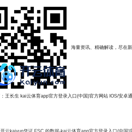
海量资讯、精确解读，尽在新
：王长生 kai云体育app官方登录入口(中国)官方网站 IOS/安卓
：
开云kaiyun凭证 FSC 的数据-kai云体育app官方登录入口(中国