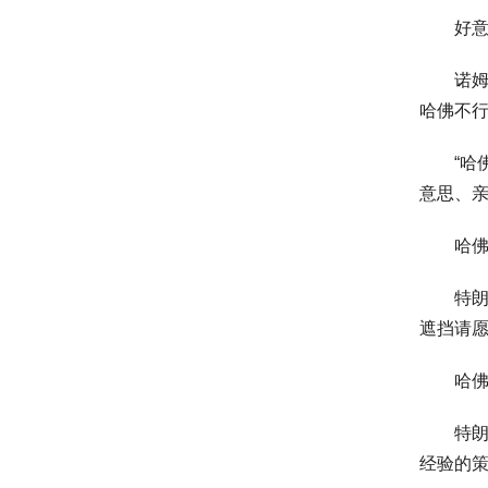
好意思国
诺姆说，
哈佛不行
“哈佛领
意思、亲
哈佛大
特朗普
遮挡请
哈佛大
特朗普
经验的