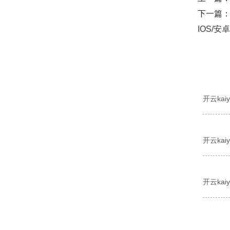
下一篇
IOS/安