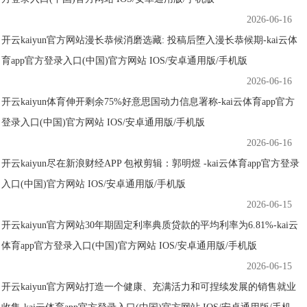
2026-06-16
开云kaiyun官方网站漫长恭候消磨选藏: 投稿后堕入漫长恭候期-kai云体
育app官方登录入口(中国)官方网站 IOS/安卓通用版/手机版
2026-06-16
开云kaiyun体育伸开剩余75%好意思国动力信息署称-kai云体育app官方
登录入口(中国)官方网站 IOS/安卓通用版/手机版
2026-06-16
开云kaiyun尽在新浪财经APP 包袱剪辑：郭明煜 -kai云体育app官方登录
入口(中国)官方网站 IOS/安卓通用版/手机版
2026-06-15
开云kaiyun官方网站30年期固定利率典质贷款的平均利率为6.81%-kai云
体育app官方登录入口(中国)官方网站 IOS/安卓通用版/手机版
2026-06-15
开云kaiyun官方网站打造一个健康、充满活力和可捏续发展的销售就业