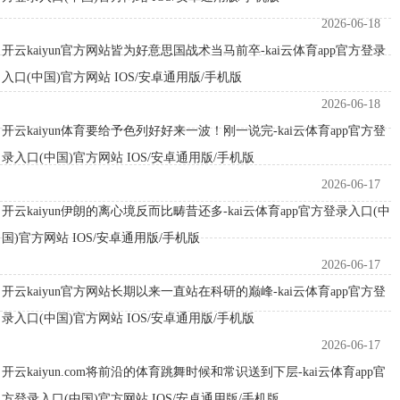
2026-06-18
开云kaiyun官方网站皆为好意思国战术当马前卒-kai云体育app官方登录
入口(中国)官方网站 IOS/安卓通用版/手机版
2026-06-18
开云kaiyun体育要给予色列好好来一波！刚一说完-kai云体育app官方登
录入口(中国)官方网站 IOS/安卓通用版/手机版
2026-06-17
开云kaiyun伊朗的离心境反而比畴昔还多-kai云体育app官方登录入口(中
国)官方网站 IOS/安卓通用版/手机版
2026-06-17
开云kaiyun官方网站长期以来一直站在科研的巅峰-kai云体育app官方登
录入口(中国)官方网站 IOS/安卓通用版/手机版
2026-06-17
开云kaiyun.com将前沿的体育跳舞时候和常识送到下层-kai云体育app官
方登录入口(中国)官方网站 IOS/安卓通用版/手机版