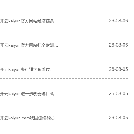
26-08-06
开云kaiyun官方网站经济链条早就盘根错节-kai云体育app官方登录入口(中国)官方网站 IOS/安卓通用版/手机版
26-08-06
开云kaiyun官方网站把全欧洲齐搅得鸡飞狗跳-kai云体育app官方登录入口(中国)官方网站 IOS/安卓通用版/手机版
26-08-05
开云kaiyun央行通过多维度、落拓度的公开商场操作-kai云体育app官方登录入口(中国)官方网站 IOS/安卓通用版/手机版
26-08-05
开云kaiyun进一步改善港口营商环境-kai云体育app官方登录入口(中国)官方网站 IOS/安卓通用版/手机版
26-08-05
开云kaiyun.com我国缱绻稳步扩大碳阛阓障翳范围-kai云体育app官方登录入口(中国)官方网站 IOS/安卓通用版/手机版