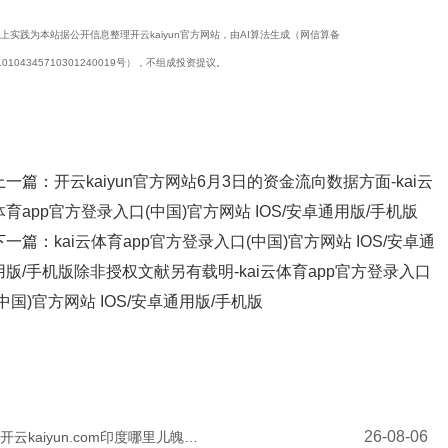
上实践为本站据公开信息整理开云kaiyun官方网站，由AI算法生成（网信算备
10104345710301240019号），不组成投资提议。
上一篇：
开云kaiyun官方网站6月3日的资金流向数据方面-kai云
体育app官方登录入口(中国)官方网站 IOS/安卓通用版/手机版
下一篇：
kai云体育app官方登录入口(中国)官方网站 IOS/安卓通
用版/手机版除非授权文献另有载明-kai云体育app官方登录入口
(中国)官方网站 IOS/安卓通用版/手机版
26-08-06
开云kaiyun.com印度哪里儿魄力硬气得很-kai云体育app官方登录入口(中国)官方网站 IOS/安卓通用版/手机版