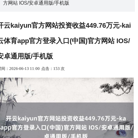
方网站 IOS/安卓通用版/手机版
开云kaiyun官方网站投资收益449.76万元-kai
云体育app官方登录入口(中国)官方网站 IOS/
安卓通用版/手机版
间：2026-06-13 11:00
点击：153 次