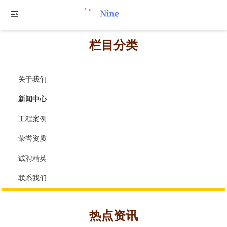
栏目分类
关于我们
新闻中心
工程案例
荣誉资质
诚聘精英
联系我们
热点资讯