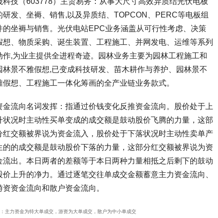
晟科技（603778）主贸易务：从事大尺寸高效异质结光伏电板
的研发、坐褥、销售,以及异质结、TOPCON、PERC等电板组
件的坐褥与销售。光伏电站EPC业务涵盖从可行性考虑、决策
假想、物质采购、诞生装置、工程施工、并网发电、运维等系列
动作,为业主提供全进程奇迹。园林业务主要为园林工程施工和
园林景不雅假想,已变成科技研发、苗木耕作与养护、园林景不
雅假想、工程施工一体化筹画的全产业链业务款式。
资金流向名词发挥：指通过价钱变化反推资金流向。股价处于上
升状况时主动性买单变成的成交额是鼓动股价飞腾的力量，这部
分红交额被界说为资金流入，股价处于下落状况时主动性卖单产
生的的成交额是鼓动股价下落的力量，这部分红交额被界说为资
金流出。本日两者的差额等于本日两种力量相抵之后剩下的鼓动
股价上升的净力。通过逐笔交往单成交金额蓄意主力资金流向、
游资资金流向和散户资金流向。
：主力资金为特大单成交，游资为大单成交，散户为中小单成交