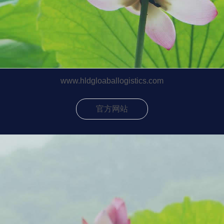
www.hldgloaballogistics.com
官方网站