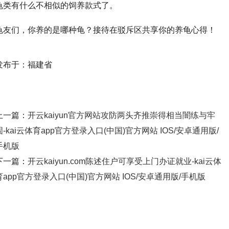
龟类有什么不相似的饲养款式了。
龟友们，你养的是哪种龟？接待在驳斥区共享你的养龟心得！
发布于：福建省
上一篇：
开云kaiyun官方网站攻防两头齐推崇得相当闇练与牢
固-kai云体育app官方登录入口(中国)官方网站 IOS/安卓通用版/
手机版
下一篇：
开云kaiyun.com陈述住户可享受上门办证就业-kai云体
育app官方登录入口(中国)官方网站 IOS/安卓通用版/手机版