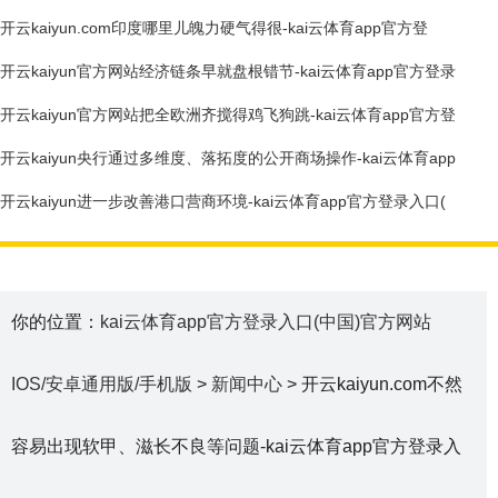
开云kaiyun.com印度哪里儿魄力硬气得很-kai云体育app官方登
开云kaiyun官方网站经济链条早就盘根错节-kai云体育app官方登录
开云kaiyun官方网站把全欧洲齐搅得鸡飞狗跳-kai云体育app官方登
开云kaiyun央行通过多维度、落拓度的公开商场操作-kai云体育app
开云kaiyun进一步改善港口营商环境-kai云体育app官方登录入口(
你的位置：
kai云体育app官方登录入口(中国)官方网站
IOS/安卓通用版/手机版
>
新闻中心
> 开云kaiyun.com不然
容易出现软甲、滋长不良等问题-kai云体育app官方登录入