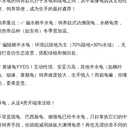
半水龟的饲养款式介于水龟和陆龟之间，其中黄缘龟因其互动性
好、饲养简便，成为生手的最好遴荐！
饲养重点：✅ 偏水栖半水龟：饲养款式访佛国龟，水栖龟类，
但热带品种（如安布）冬季需加温。
✅ 偏陆栖半水龟：环境以陆地为主（70%陆地+30%水域），无
情打造仿生态造景，搭配绿植和侧目处。
✅ 黄缘龟YYDS！互动性强、安妥力高，其他半水龟（如枫叶
龟、锯缘、黄额龟）饲养难度较大，生手慎入！而箱龟嘛，你懂
的，委果是贵。
养龟，从这4类开端准没错！
不管是国龟、巴西脸龟、侧颈龟已经半水龟，只好掌执它们的中
枢饲养手段，你就能减弱操纵大渊博龟类！再也无谓挂牵不同的