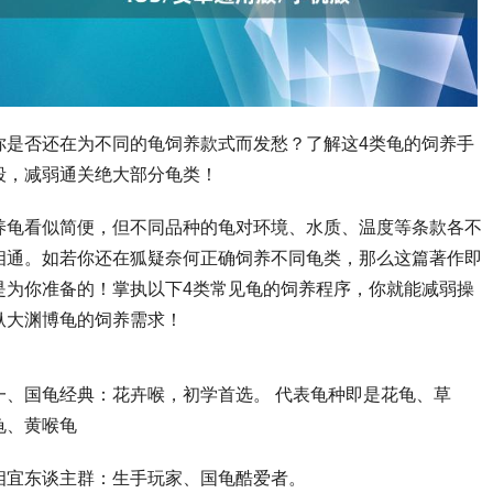
你是否还在为不同的龟饲养款式而发愁？了解这4类龟的饲养手
段，减弱通关绝大部分龟类！
养龟看似简便，但不同品种的龟对环境、水质、温度等条款各不
相通。如若你还在狐疑奈何正确饲养不同龟类，那么这篇著作即
是为你准备的！掌执以下4类常见龟的饲养程序，你就能减弱操
纵大渊博龟的饲养需求！
一、国龟经典：花卉喉，初学首选。 代表龟种即是花龟、草
龟、黄喉龟
相宜东谈主群：生手玩家、国龟酷爱者。