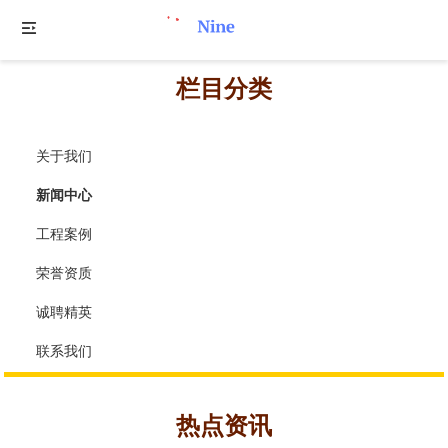
栏目分类
关于我们
新闻中心
工程案例
荣誉资质
诚聘精英
联系我们
热点资讯