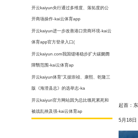
开云kaiyun央行通过多维度、落拓度的公
开商场操作-kai云体育app
开云kaiyun进一步改善港口营商环境-kai云
体育app官方登录入口(
开云kaiyun.com我国缱绻稳步扩大碳阛阓
障翳范围-kai云体育ap
开云kaiyun体育”又据崇祯、康熙、乾隆三
版《海澄县志》的选举志-ka
开云kaiyun官方网站因为总比饿死累死和
起首：东
被战乱殃及强-kai云体育ap
5月18