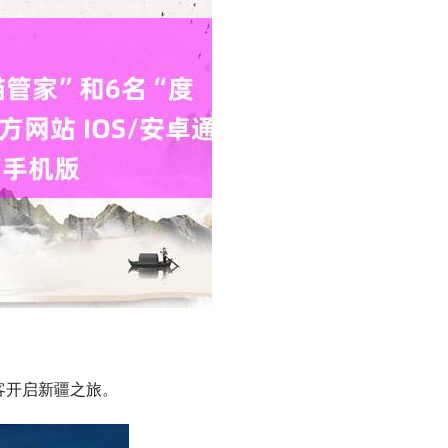
搭客开启新疆之旅。