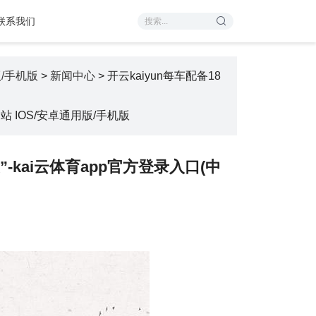
联系我们
版/手机版
>
新闻中心
> 开云kaiyun每车配备18
站 IOS/安卓通用版/手机版
”-kai云体育app官方登录入口(中