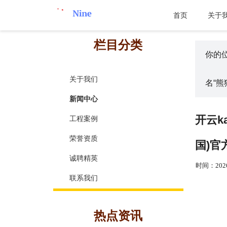
首页
关于
栏目分类
你的
关于我们
名“熊
新闻中心
开云k
工程案例
荣誉资质
国)官
诚聘精英
时间：2026-
联系我们
热点资讯