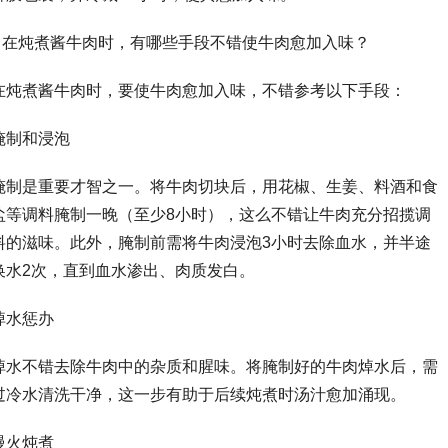
♯ 在炖煮酱牛肉时，有哪些手段不错使牛肉愈加入味？
在炖煮酱牛肉时，要使牛肉愈加入味，不错参考以下手段：
腌制和浸泡
腌制是重要才智之一。将牛肉切块后，用花椒、生姜、料酒和食
盐等调料腌制一晚（至少8小时），这么不错让牛肉充分招揽调
料的滋味。此外，腌制前需将牛肉浸泡3小时去除血水，并半途
换水2次，直到血水渗出、肉质发白。
焯水惩办
焯水不错去除牛肉中的杂质和腥味。将腌制好的牛肉焯水后，需
过冷水清洗干净，这一步有助于后续炖煮时汤汁愈加涌现。
慢火炖煮