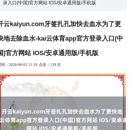
录入口(中国)官方网站 IOS/安卓通用版/手机版
开云kaiyun.com牙签扎孔加快去血水为了更
快地去除血水-kai云体育app官方登录入口(中
国)官方网站 IOS/安卓通用版/手机版
间：2026-06-02 11:19
点击：139 次