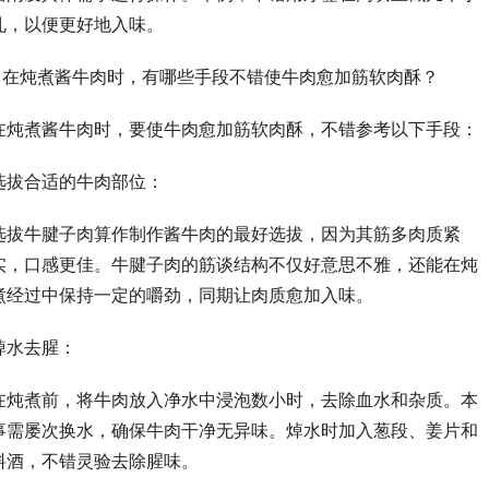
孔，以便更好地入味。
♯ 在炖煮酱牛肉时，有哪些手段不错使牛肉愈加筋软肉酥？
在炖煮酱牛肉时，要使牛肉愈加筋软肉酥，不错参考以下手段：
选拔合适的牛肉部位：
选拔牛腱子肉算作制作酱牛肉的最好选拔，因为其筋多肉质紧
实，口感更佳。牛腱子肉的筋谈结构不仅好意思不雅，还能在炖
煮经过中保持一定的嚼劲，同期让肉质愈加入味。
焯水去腥：
在炖煮前，将牛肉放入净水中浸泡数小时，去除血水和杂质。本
事需屡次换水，确保牛肉干净无异味。焯水时加入葱段、姜片和
料酒，不错灵验去除腥味。