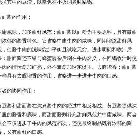
滤掉其中的豆渣，以幸免在小火焖煮时粘锅。
甜面酱的作用：
中庸咸味，加多甜鲜风范：甜面酱以面粉为主要原料，具有微甜
和浓郁的酱香特色。它省略中庸牛肉的咸味，同期增添甜鲜风
范，使酱牛肉的滋味愈加平衡且试吃无穷。进步明朗和收汁后
果：甜面酱还不错与蜂蜜羼杂后刷在牛肉名义，在回锅收汁时使
牛肉的情愫愈加红亮，外不雅愈加诱东谈主。去腥增香：甜面酱
一样具有去腥增香的作用，省略进一步进步牛肉的口感。
两者的协同作用：
黄豆酱和甜面酱在炖煮酱牛肉的经过中相反相成。黄豆酱提供深
千里的酱香和底味，而甜面酱则补充甜鲜风范并中庸咸味。两者
集会不仅进步了牛肉的风范档次，还使最终制品既有浓郁的酱
香，又有甜鲜的口感。