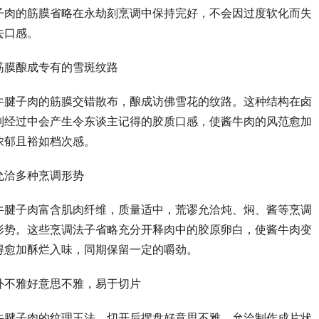
子肉的筋膜省略在永劫刻烹调中保持完好，不会因过度软化而失
去口感。
筋膜酿成专有的雪斑纹路
牛腱子肉的筋膜交错散布，酿成访佛雪花的纹路。这种结构在卤
制经过中会产生令东谈主记得的胶质口感，使酱牛肉的风范愈加
浓郁且裕如档次感。
允洽多种烹调形势
牛腱子肉富含肌肉纤维，质量适中，荒谬允洽炖、焖、酱等烹调
形势。这些烹调法子省略充分开释肉中的胶原卵白，使酱牛肉变
得愈加酥烂入味，同期保留一定的嚼劲。
外不雅好意思不雅，易于切片
牛腱子肉的纹理王法，切开后摆盘好意思不雅，允洽制作成片状