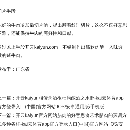
切片手段：
炖好的牛肉冷却后切片晌，提出顺着纹理切片，这么不仅好意思
不雅，还能保持牛肉的完好性和口感。
通过以上手段开云kaiyun.com，不错制作出筋软肉酥、入味透
澈的酱牛肉。
发布于：广东省
上一篇：
开云kaiyun相传为酒祖杜康酿酒之水源-kai云体育app
官方登录入口(中国)官方网站 IOS/安卓通用版/手机版
下一篇：
开云kaiyun官方网站腊肉的好意思食艺术腊肉的烹调方
式多种各样-kai云体育app官方登录入口(中国)官方网站 IOS/安