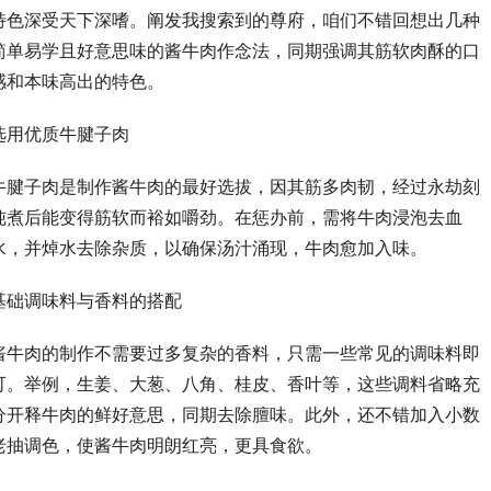
特色深受天下深嗜。阐发我搜索到的尊府，咱们不错回想出几种
简单易学且好意思味的酱牛肉作念法，同期强调其筋软肉酥的口
感和本味高出的特色。
选用优质牛腱子肉
牛腱子肉是制作酱牛肉的最好选拔，因其筋多肉韧，经过永劫刻
炖煮后能变得筋软而裕如嚼劲。在惩办前，需将牛肉浸泡去血
水，并焯水去除杂质，以确保汤汁涌现，牛肉愈加入味。
基础调味料与香料的搭配
酱牛肉的制作不需要过多复杂的香料，只需一些常见的调味料即
可。举例，生姜、大葱、八角、桂皮、香叶等，这些调料省略充
分开释牛肉的鲜好意思，同期去除膻味。此外，还不错加入小数
老抽调色，使酱牛肉明朗红亮，更具食欲。