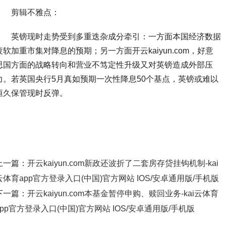
剪辑不雅点：
英镑现时走势受到多重迭杂成分牵引：一方面本国经济数据
疲软加重市集对降息的预期；另一方面开云kaiyun.com，好意
思国方面的战略转向和营业不笃定性升级又对英镑造成外部压
力。若英国央行5月真如预期一次性降息50个基点，英镑或难以
恒久保管现时反弹。
上一篇：
开云kaiyun.com新政还波折了二套房存贷挂钩机制-kai
云体育app官方登录入口(中国)官方网站 IOS/安卓通用版/手机版
下一篇：
开云kaiyun.com本基金暂停申购、赎回业务-kai云体育
app官方登录入口(中国)官方网站 IOS/安卓通用版/手机版