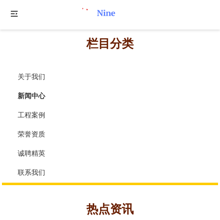
栏目分类
关于我们
新闻中心
工程案例
荣誉资质
诚聘精英
联系我们
热点资讯