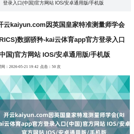
登录入口(中国)官方网站 IOS/安卓通用版/手机版
开云kaiyun.com因英国皇家特准测量师学会
(RICS)数据骄矜-kai云体育app官方登录入口
(中国)官方网站 IOS/安卓通用版/手机版
间：2026-05-21 19:42
点击：50 次