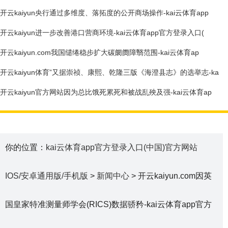
开云kaiyun央行通过多维度、落拓度的公开商场操作-kai云体育app
开云kaiyun进一步改善港口营商环境-kai云体育app官方登录入口(
开云kaiyun.com我国缱绻稳步扩大碳阛阓障翳范围-kai云体育ap
开云kaiyun体育”又据崇祯、康熙、乾隆三版《海澄县志》的选举志-ka
开云kaiyun官方网站因为总比饿死累死和被战乱殃及强-kai云体育ap
你的位置：
kai云体育app官方登录入口(中国)官方网站
IOS/安卓通用版/手机版
>
新闻中心
> 开云kaiyun.com因英
国皇家特准测量师学会(RICS)数据骄矜-kai云体育app官方